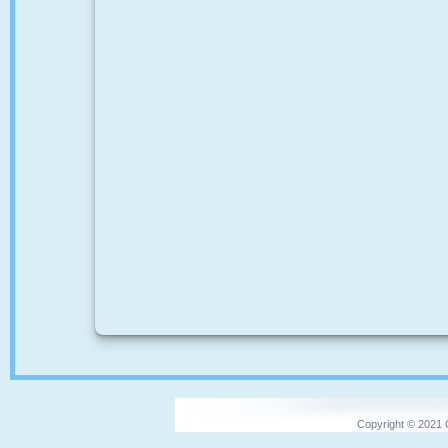
Copyright © 2021 